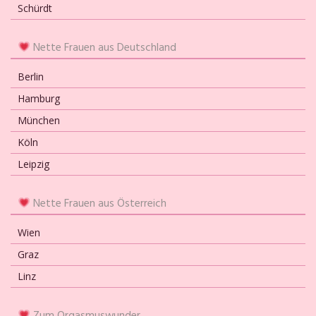
Schürdt
Nette Frauen aus Deutschland
Berlin
Hamburg
München
Köln
Leipzig
Nette Frauen aus Österreich
Wien
Graz
Linz