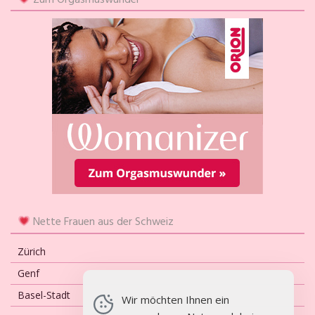
Zum Orgasmuswunder
Nette Frauen aus der Schweiz
Zürich
Genf
Basel-Stadt
Wir möchten Ihnen ein