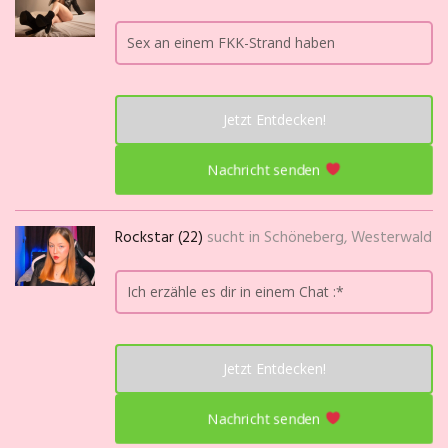
Sex an einem FKK-Strand haben
Jetzt Entdecken!
Nachricht senden
Rockstar (22)
sucht in
Schöneberg, Westerwald
Ich erzähle es dir in einem Chat :*
Jetzt Entdecken!
Nachricht senden