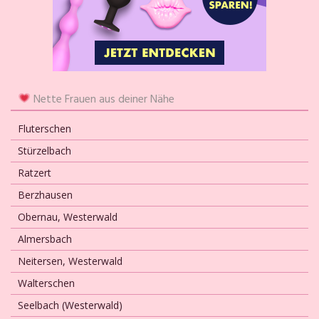
Nette Frauen aus deiner Nähe
Fluterschen
Stürzelbach
Ratzert
Berzhausen
Obernau, Westerwald
Almersbach
Neitersen, Westerwald
Walterschen
Seelbach (Westerwald)